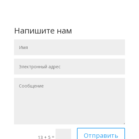
Напишите нам
Отправить
=
13 + 5