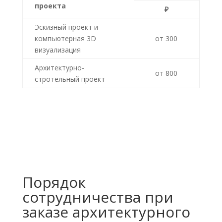
проекта
₽
Эскизный проект и
компьютерная 3D
от 300
визуализация
Архитектурно-
от 800
стротельный проект
Порядок
сотрудничества при
заказе архитектурного