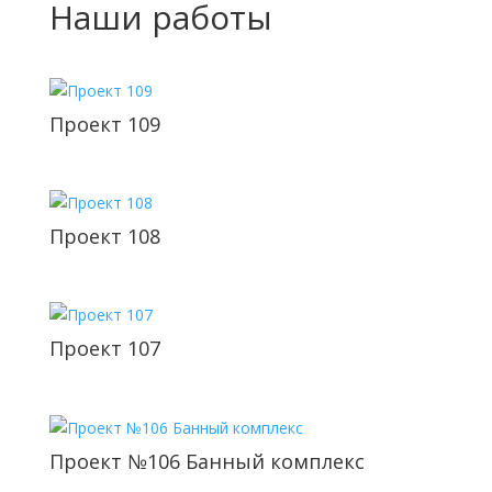
Наши работы
Проект 109
Проект 108
Проект 107
Проект №106 Банный комплекс