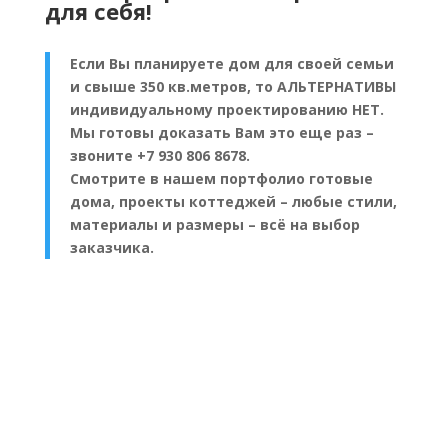
для себя!
Если Вы планируете дом для своей семьи
и свыше 350 кв.метров, то АЛЬТЕРНАТИВЫ
индивидуальному проектированию НЕТ.
Мы готовы доказать Вам это еще раз –
звоните +7 930 806 8678.
Смотрите в нашем портфолио готовые
дома, проекты коттеджей – любые стили,
материалы и размеры – всё на выбор
заказчика.