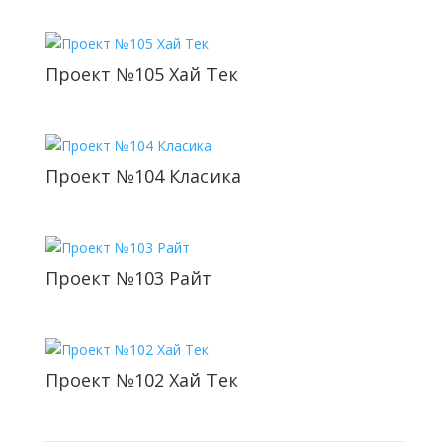
Проект №105 Хай Тек
Проект №104 Класика
Проект №103 Райт
Проект №102 Хай Тек